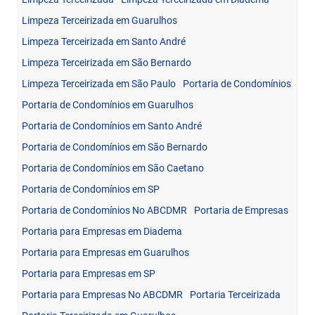
Limpeza Terceirizada em Guarulhos
Limpeza Terceirizada em Santo André
Limpeza Terceirizada em São Bernardo
Limpeza Terceirizada em São Paulo
Portaria de Condomínios
Portaria de Condomínios em Guarulhos
Portaria de Condomínios em Santo André
Portaria de Condomínios em São Bernardo
Portaria de Condomínios em São Caetano
Portaria de Condomínios em SP
Portaria de Condomínios No ABCDMR
Portaria de Empresas
Portaria para Empresas em Diadema
Portaria para Empresas em Guarulhos
Portaria para Empresas em SP
Portaria para Empresas No ABCDMR
Portaria Terceirizada