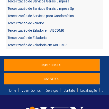
Terceirização de Serviços Gerais Limpeza
Terceirização de Serviços Gerais Limpeza Sp
Terceirização de Serviços para Condomínios
Terceirização de Zelador
Terceirização de Zelador em ABCDMR
Terceirização de Zeladoria
Terceirização de Zeladoria em ABCDMR
ORÇAMENTO ON-LINE
ÁREA RESTRITA
Home
Quem Somos
Serviços
Contato
Localização
.