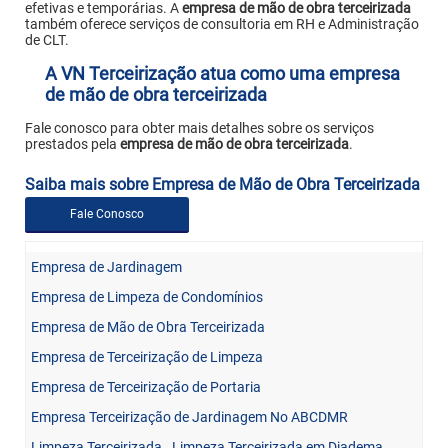
efetivas e temporárias. A
empresa de mão de obra terceirizada
também oferece serviços de consultoria em RH e Administração
de CLT.
A VN Terceirização atua como uma empresa
de mão de obra terceirizada
Fale conosco para obter mais detalhes sobre os serviços
prestados pela
empresa de mão de obra terceirizada
.
Saiba mais sobre Empresa de Mão de Obra Terceirizada
Fale Conosco
Empresa de Jardinagem
Empresa de Limpeza de Condomínios
Empresa de Mão de Obra Terceirizada
Empresa de Terceirização de Limpeza
Empresa de Terceirização de Portaria
Empresa Terceirização de Jardinagem No ABCDMR
Limpeza Terceirizada
Limpeza Terceirizada em Diadema