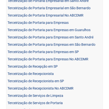
Terceirização de Portaria Empresarial em Santo André
Terceirização de Portaria Empresarial em São Bernardo
Terceirização de Portaria Empresarial No ABCDMR
Terceirização de Portaria para Empresas
Terceirização de Portaria para Empresas em Guarulhos
Terceirização de Portaria para Empresas em Santo André
Terceirização de Portaria para Empresas em São Bernardo
Terceirização de Portaria para Empresas em SP
Terceirização de Portaria para Empresas No ABCDMR
Terceirização de Recepção em SP
Terceirização de Recepcionista
Terceirização de Recepcionista em SP
Terceirização de Recepcionista No ABCDMR
Terceirização de Serviços de Limpeza
Terceirização de Serviços de Portaria