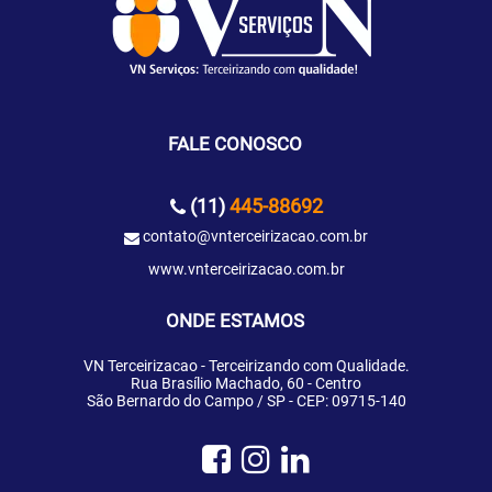
FALE CONOSCO
(11)
445-88692
contato@vnterceirizacao.com.br
www.vnterceirizacao.com.br
ONDE ESTAMOS
VN Terceirizacao - Terceirizando com Qualidade.
Rua Brasílio Machado, 60 - Centro
São Bernardo do Campo / SP - CEP: 09715-140