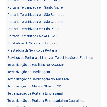
Portaria Terceirizada em Guarulhos
Portaria Terceirizada em Santo André
Portaria Terceirizada em São Bernardo
Portaria Terceirizada em São Caetano
Portaria Terceirizada em São Paulo
Portaria Terceirizada No ABCDMR
Prestadora de Serviço de Limpeza
Prestadora de Serviço de Portaria
Serviços de Portaria e Limpeza
Terceirização de Facilities
Terceirização de Facilities No ABCDMR
Terceirização de Jardinagem
Terceirização de Jardinagem No ABCDMR
Terceirização de Mão de Obra em SP
Terceirização de Portaria Empresarial
Terceirização de Portaria Empresarial em Guarulhos